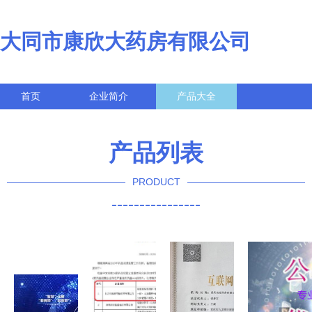
大同市康欣大药房有限公司
首页
企业简介
产品大全
联系我们
企业信息
访客留言
产品列表
PRODUCT
----------------