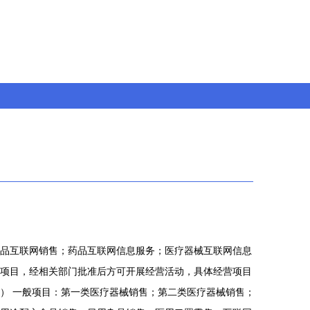
品互联网销售；药品互联网信息服务；医疗器械互联网信息
项目，经相关部门批准后方可开展经营活动，具体经营项目
） 一般项目：第一类医疗器械销售；第二类医疗器械销售；