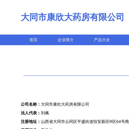
大同市康欣大药房有限公司
首页
企业简介
产品大全
公司名称：
大同市康欣大药房有限公司
法人代表：
刘佩
注册地址：
山西省大同市云冈区平盛街道恒安新区R区64号