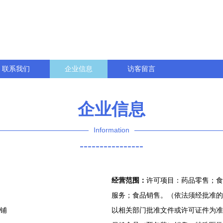
联系我们
企业信息
访客留言
企业信息
Information
----------------
经营范围：
许可项目：药品零售；食
服务；食品销售。（依法须经批准的
商铺
以相关部门批准文件或许可证件为准