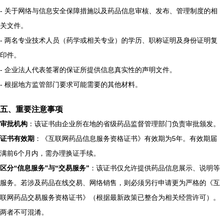
- 关于网络与信息安全保障措施以及药品信息审核、发布、管理制度的相
关文件。
- 两名专业技术人员（药学或相关专业）的学历、职称证明及身份证明复
印件。
- 企业法人代表签署的保证所提供信息真实性的声明文件。
- 根据地方监管部门要求可能需要的其他材料。
五、重要注意事项
审批机构
：该证书由企业所在地的省级药品监督管理部门负责审批颁发。
证书有效期
：《互联网药品信息服务资格证书》有效期为5年。有效期届
满前6个月内，需办理换证手续。
区分“信息服务”与“交易服务”
：该证书仅允许提供药品信息展示、说明等
服务。若涉及药品在线交易、网络销售，则必须另行申请更为严格的《互
联网药品交易服务资格证书》（根据最新政策已整合为相关经营许可）。
两者不可混淆。