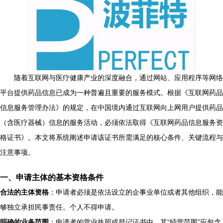
随着互联网与医疗健康产业的深度融合，通过网站、应用程序等网络
平台提供药品信息已成为一种普遍且重要的服务模式。根据《互联网药品
信息服务管理办法》的规定，在中国境内通过互联网向上网用户提供药品
（含医疗器械）信息的服务活动，必须依法取得《互联网药品信息服务资
格证书》。本文将系统阐述申请该证书所需满足的核心条件、关键流程与
注意事项。
一、申请主体的基本资格条件
合法的主体资格
：申请者必须是依法设立的企事业单位或者其他组织，能
够独立承担民事责任。个人不得申请。
明确的业务范围
：申请者的营业执照或登记证书中，其“经营范围”应包含