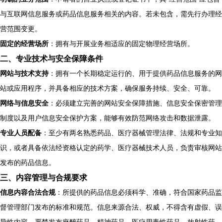
与互联网信息服务或药品信息服务相关的内容。若未包含，需先行办理经
营范围变更。
固定的经营场所
：拥有与开展业务相适应的固定物理经营场所。
二、专业技术与安全保障条件
网站与技术支持
：拥有一个长期稳定运行的、用于提供药品信息服务的网
站或应用程序，并具备相应的技术方案，确保服务持续、安全、可靠。
网络与信息安全
：必须建立完善的网站安全保障措施、信息安全保密管理
制度以及用户信息安全保护方案，能够有效防范网络攻击和数据泄露。
专业人员配备
：至少有两名熟悉药品、医疗器械管理法律、法规和专业知
识，或者具备依法经资格认定的药学、医疗器械技术人员，负责审核网站
发布的药品信息。
三、内容管理与合规要求
信息内容合法合规
：所提供的药品信息必须科学、准确，符合国家药品监
督管理部门发布的标准和规范。信息来源合法、权威，不得含有虚假、误