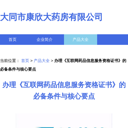
大同市康欣大药房有限公司
首页
企业简介
产品大全
联系我们
企业信息
访客留言
当前位置：
首页
>
产品大全
>
办理《互联网药品信息服务资格证书》的
必备条件与核心要点
办理《互联网药品信息服务资格证书》的
必备条件与核心要点