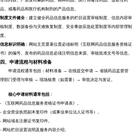
导性内容。严禁发布麻醉药品、精神药品、医疗用毒性药品、放射性药
品、戒毒药品和医疗机构制剂的产品信息。
制度文件健全
：建立健全药品信息服务的栏目设置审核制度、信息内容审
核制度、数据备份与灾难恢复制度、安全事故应急处置制度等内部管理制
度。
信息标识明确
：网站主页显著位置必须标明《互联网药品信息服务资格证
书》的编号。发布的药品信息必须注明信息来源、审核批准文号等信息。
四、申请流程与材料准备
申请流程通常包括：材料准备 → 在线提交申请 → 省级药品监督管
理部门受理与审核 → 现场核查（如需要）→ 审批决定与发证。
核心申请材料通常包括
：
- 《互联网药品信息服务资格证书申请表》。
- 企业营业执照副本复印件（或事业单位法人证书等）。
- 网站域名注册证书复印件。
- 网站栏目设置说明及服务内容介绍。