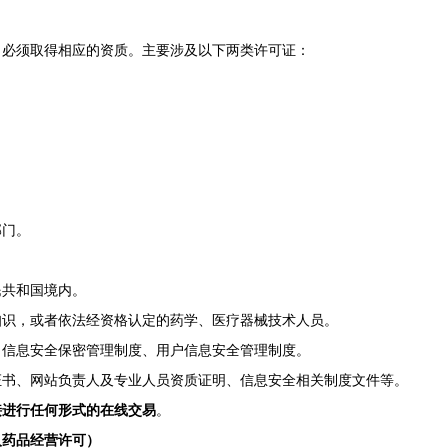
，必须取得相应的资质。主要涉及以下两类许可证：
部门。
民共和国境内。
知识，或者依法经资格认定的药学、医疗器械技术人员。
、信息安全保密管理制度、用户信息安全管理制度。
证书、网站负责人及专业人员资质证明、信息安全相关制度文件等。
接进行任何形式的在线交易
。
入药品经营许可）