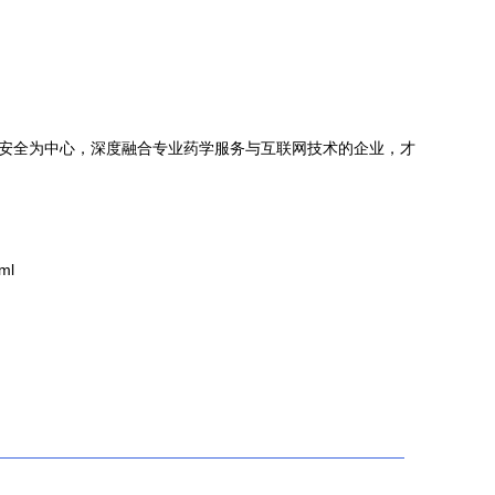
。
者安全为中心，深度融合专业药学服务与互联网技术的企业，才
ml