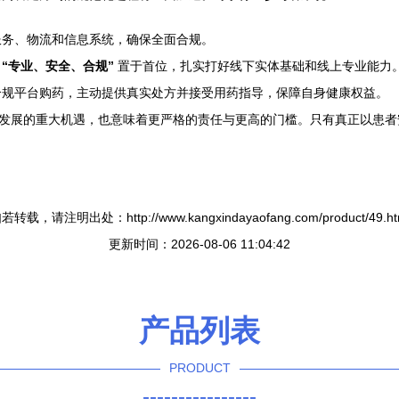
服务、物流和信息系统，确保全面合规。
将
“专业、安全、合规”
置于首位，扎实打好线下实体基础和线上专业能力
合规平台购药，主动提供真实处方并接受用药指导，保障自身健康权益。
业发展的重大机遇，也意味着更严格的责任与更高的门槛。只有真正以患
若转载，请注明出处：http://www.kangxindayaofang.com/product/49.ht
更新时间：2026-08-06 11:04:42
产品列表
PRODUCT
----------------