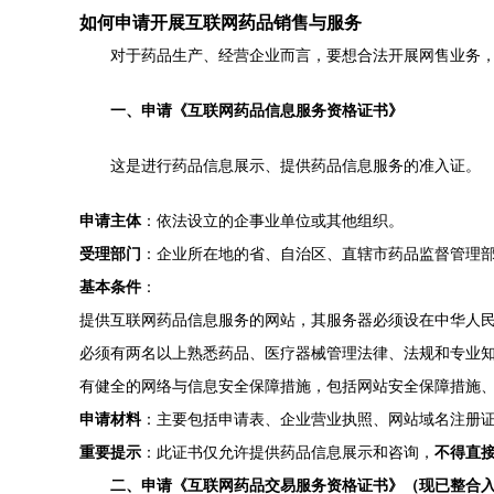
如何申请开展互联网药品销售与服务
对于药品生产、经营企业而言，要想合法开展网售业务
一、申请《互联网药品信息服务资格证书》
这是进行药品信息展示、提供药品信息服务的准入证。
申请主体
：依法设立的企事业单位或其他组织。
受理部门
：企业所在地的省、自治区、直辖市药品监督管理
基本条件
：
提供互联网药品信息服务的网站，其服务器必须设在中华人
必须有两名以上熟悉药品、医疗器械管理法律、法规和专业
有健全的网络与信息安全保障措施，包括网站安全保障措施
申请材料
：主要包括申请表、企业营业执照、网站域名注册
重要提示
：此证书仅允许提供药品信息展示和咨询，
不得直
二、申请《互联网药品交易服务资格证书》（现已整合