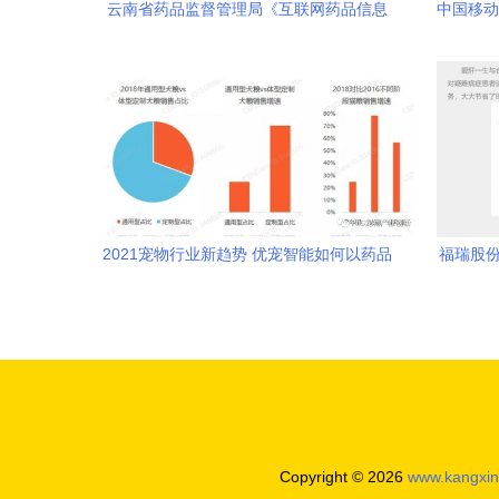
云南省药品监督管理局《互联网药品信息
中国移动
服务资格证书》审批信息公告（2022年第
信
8期）
2021宠物行业新趋势 优宠智能如何以药品
福瑞股份
互联网信息服务引爆市场
Copyright © 2026
www.kangxin