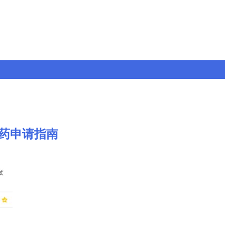
药申请指南