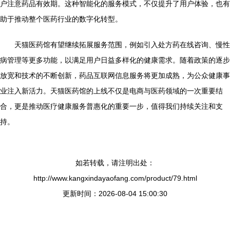
户注意药品有效期。这种智能化的服务模式，不仅提升了用户体验，也有
助于推动整个医药行业的数字化转型。
天猫医药馆有望继续拓展服务范围，例如引入处方药在线咨询、慢性
病管理等更多功能，以满足用户日益多样化的健康需求。随着政策的逐步
放宽和技术的不断创新，药品互联网信息服务将更加成熟，为公众健康事
业注入新活力。天猫医药馆的上线不仅是电商与医药领域的一次重要结
合，更是推动医疗健康服务普惠化的重要一步，值得我们持续关注和支
持。
如若转载，请注明出处：
http://www.kangxindayaofang.com/product/79.html
更新时间：2026-08-04 15:00:30