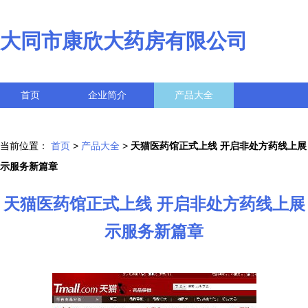
大同市康欣大药房有限公司
首页
企业简介
产品大全
联系我们
企业信息
访客留言
当前位置：
首页
>
产品大全
>
天猫医药馆正式上线 开启非处方药线上展
示服务新篇章
天猫医药馆正式上线 开启非处方药线上展
示服务新篇章