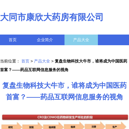
大同市康欣大药房有限公司
首页
企业简介
产品大全
联系我们
企业信息
访客留言
当前位置：
首页
>
产品大全
>
复盘生物科技大牛市，谁将成为中国医药
首富？——药品互联网信息服务的视角
复盘生物科技大牛市，谁将成为中国医药
首富？——药品互联网信息服务的视角