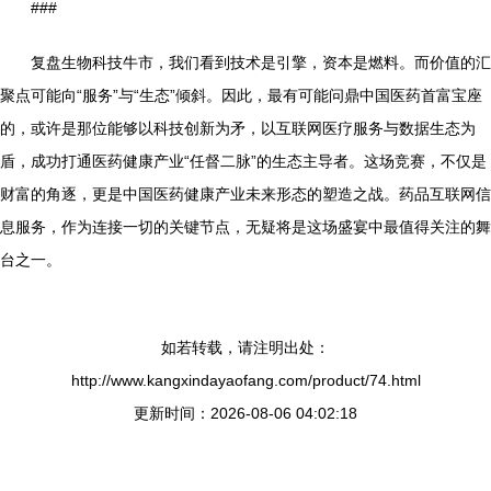
###
复盘生物科技牛市，我们看到技术是引擎，资本是燃料。而价值的汇
聚点可能向“服务”与“生态”倾斜。因此，最有可能问鼎中国医药首富宝座
的，或许是那位能够以科技创新为矛，以互联网医疗服务与数据生态为
盾，成功打通医药健康产业“任督二脉”的生态主导者。这场竞赛，不仅是
财富的角逐，更是中国医药健康产业未来形态的塑造之战。药品互联网信
息服务，作为连接一切的关键节点，无疑将是这场盛宴中最值得关注的舞
台之一。
如若转载，请注明出处：
http://www.kangxindayaofang.com/product/74.html
更新时间：2026-08-06 04:02:18