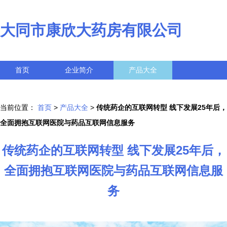
大同市康欣大药房有限公司
首页
企业简介
产品大全
联系我们
企业信息
访客留言
当前位置：
首页
>
产品大全
>
传统药企的互联网转型 线下发展25年后，
全面拥抱互联网医院与药品互联网信息服务
传统药企的互联网转型 线下发展25年后，
全面拥抱互联网医院与药品互联网信息服
务