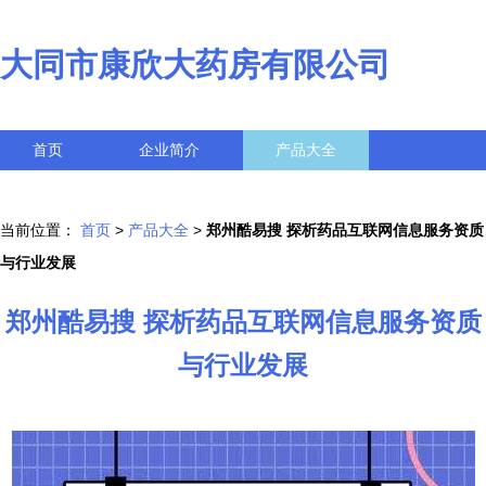
大同市康欣大药房有限公司
首页
企业简介
产品大全
联系我们
企业信息
访客留言
当前位置：
首页
>
产品大全
>
郑州酷易搜 探析药品互联网信息服务资质
与行业发展
郑州酷易搜 探析药品互联网信息服务资质
与行业发展